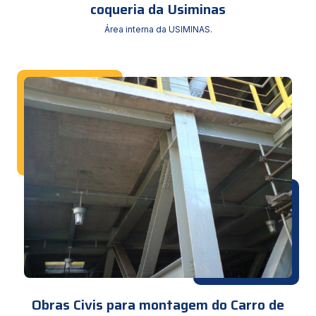
coqueria da Usiminas
Área interna da USIMINAS.
Obras Civis para montagem do Carro de