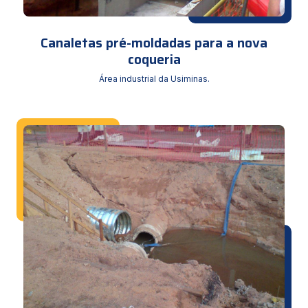
Canaletas pré-moldadas para a nova
coqueria
Área industrial da Usiminas.