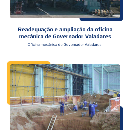
Readequação e ampliação da oficina
mecânica de Governador Valadares
Oficina mecânica de Governador Valadares.