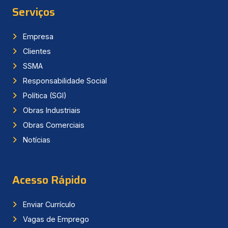
Serviços
Empresa
Clientes
SSMA
Responsabilidade Social
Política (SGI)
Obras Industriais
Obras Comerciais
Notícias
Acesso Rápido
Enviar Currículo
Vagas de Emprego