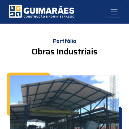
Portfólio
Obras Industriais