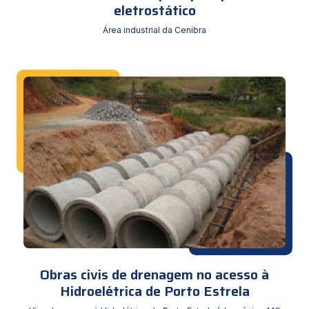
eletrostático
Área industrial da Cenibra
Obras civis de drenagem no acesso à
Hidroelétrica de Porto Estrela