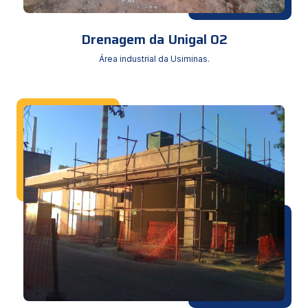
Drenagem da Unigal 02
Área industrial da Usiminas.