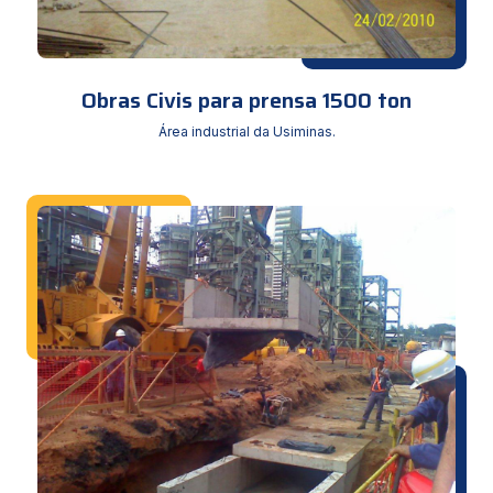
Obras Civis para prensa 1500 ton
Área industrial da Usiminas.