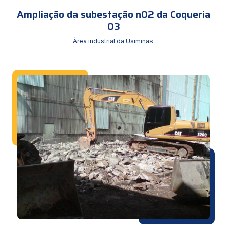
Ampliação da subestação n02 da Coqueria
03
Área industrial da Usiminas.