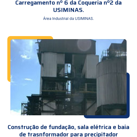
Carregamento nº 6 da Coqueria nº2 da
USIMINAS.
Área Industrial da USIMINAS.
Construção de fundação, sala elétrica e baia
de trasnformador para precipitador