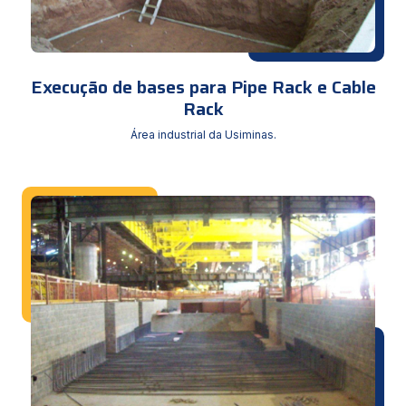
Execução de bases para Pipe Rack e Cable
Rack
Área industrial da Usiminas.