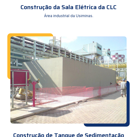
Construção da Sala Elétrica da CLC
Área industrial da Usiminas.
Construção de Tanque de Sedimentação