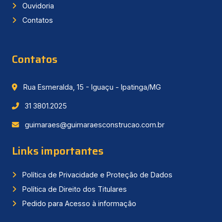
Ouvidoria
Contatos
Contatos
Rua Esmeralda, 15 - Iguaçu - Ipatinga/MG
31 3801.2025
guimaraes@guimaraesconstrucao.com.br
Links importantes
Política de Privacidade e Proteção de Dados
Política de Direito dos Titulares
Pedido para Acesso à informação