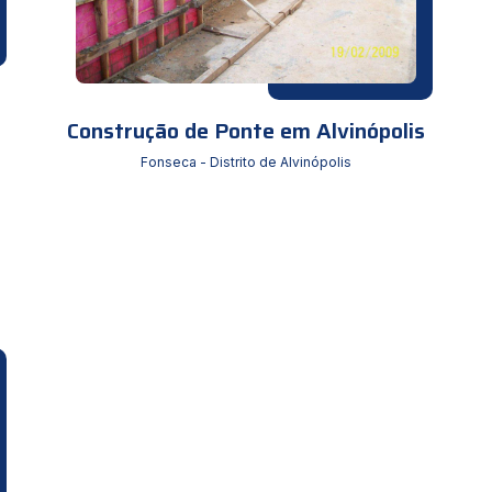
Construção de Ponte em Alvinópolis
Fonseca - Distrito de Alvinópolis