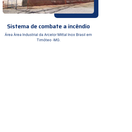
Sistema de combate a incêndio
Área Àrea Industrial da Arcelor Mittal Inox Brasil em
Timóteo ‐MG.