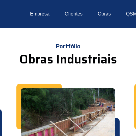
Empresa
Clientes
Obras
QS
Portfólio
Obras Industriais