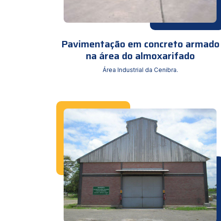
Pavimentação em concreto armado
na área do almoxarifado
Área Industrial da Cenibra.