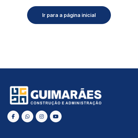
Ir para a página inicial