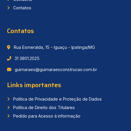
Contatos
Contatos
Rua Esmeralda, 15 - Iguaçu - Ipatinga/MG
31 3801.2025
guimaraes@guimaraesconstrucao.com.br
Links importantes
Política de Privacidade e Proteção de Dados
Política de Direito dos Titulares
Pedido para Acesso à informação