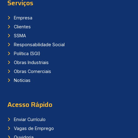
Serviços
Empresa
Clientes
SSMA
Responsabilidade Social
Política (SGI)
Obras Industriais
Obras Comerciais
Notícias
Acesso Rápido
Enviar Currículo
Vagas de Emprego
Ouvidoria